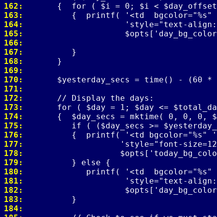
162: 
163: 
164: 
165: 
166: 
167: 
168: 
169: 
170: 
171: 
172: 
173: 
174: 
175: 
176: 
177: 
178: 
179: 
180: 
181: 
182: 
183: 
184: 