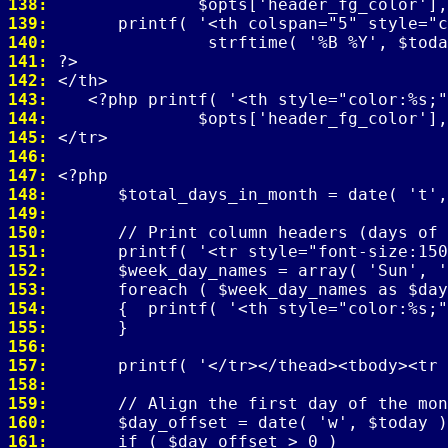
138: 
139: 
140: 
141: 
142: 
143: 
144: 
145: 
146: 
147: 
148: 
149: 
150: 
151: 
152: 
153: 
154: 
155: 
156: 
157: 
158: 
159: 
160: 
161: 