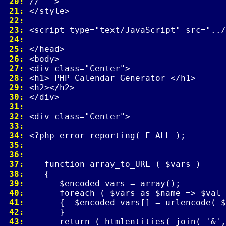
 20: 
 21: 
 22: 
 23: 
 24: 
 25: 
 26: 
 27: 
 28: 
 29: 
 30: 
 31: 
 32: 
 33: 
 34: 
 35: 
 36: 
 37: 
 38: 
 39: 
 40: 
 41: 
 42: 
 43: 