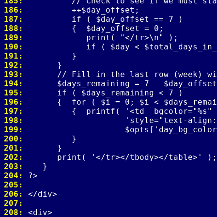
185: 
186: 
187: 
188: 
189: 
190: 
191: 
192: 
193: 
194: 
195: 
196: 
197: 
198: 
199: 
200: 
201: 
202: 
203: 
204: 
205: 
206: 
207: 
208: 