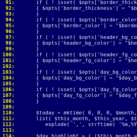
 91: 
 92: 
 93: 
 94: 
 95: 
 96: 
 97: 
 98: 
 99: 
100: 
101: 
102: 
103: 
104: 
105: 
106: 
107: 
108: 
109: 
110: 
111: 
112: 
113: 
114: 