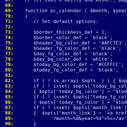
 68: 
 69: 
 70: 
 71: 
 72: 
 73: 
 74: 
 75: 
 76: 
 77: 
 78: 
 79: 
 80: 
 81: 
 82: 
 83: 
 84: 
 85: 
 86: 
 87: 
 88: 
 89: 
 90: 