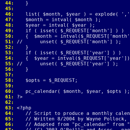
 44: 
 45: 
 46: 
 47: 
 48: 
 49: 
 50: 
 51: 
 52: 
 53: 
 54: 
 55: 
 56: 
 57: 
 58: 
 59: 
 60: 
 61: 
 62: 
 63: 
 64: 
 65: 
 66: 
 67: 